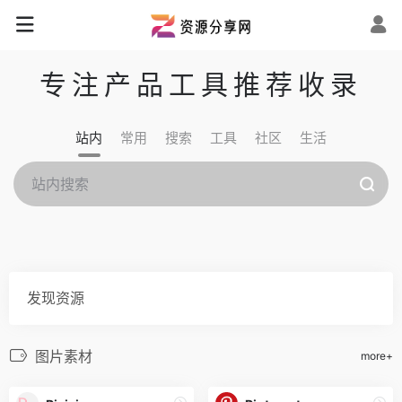
专注产品工具推荐收录
站内
常用
搜索
工具
社区
生活
发现资源
图片素材
more+