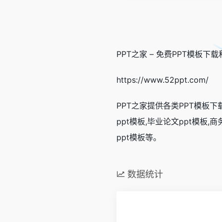
PPT之家 – 免费PPT模板下
https://www.52ppt.com/
PPT之家提供各类PPT模板下载:
ppt模板,毕业论文ppt模板,商
ppt模板等。
数据统计