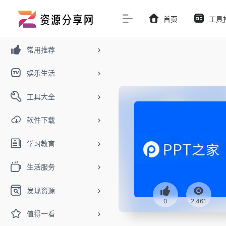
首页
工具
常用推荐
娱乐生活
工具大全
软件下载
学习教育
生活服务
发现资源
0
2,461
值得一看