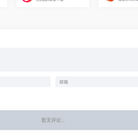
暂无评论...