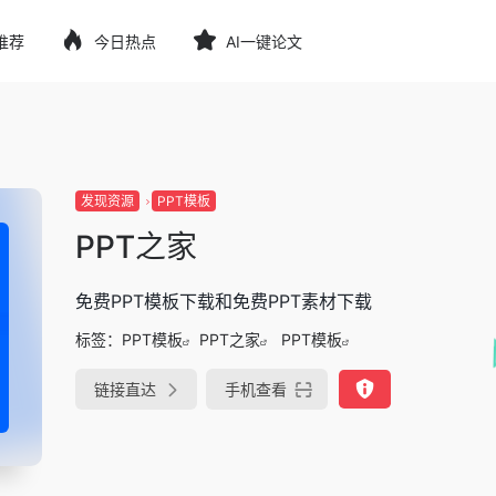
推荐
今日热点
AI一键论文
发现资源
PPT模板
PPT之家
免费PPT模板下载和免费PPT素材下载
标签：
PPT模板
PPT之家
PPT模板
链接直达
手机查看