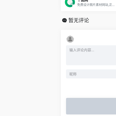
免费设计图片素材网站,正版图库免费设计素材中国
暂无评论