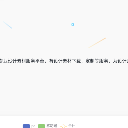
专业设计素材服务平台，有设计素材下载，定制等服务，为设计