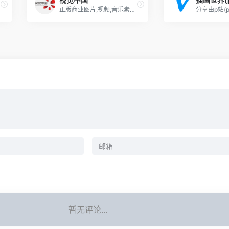
正版商业图片,视频,音乐素材交易平台
暂无评论...