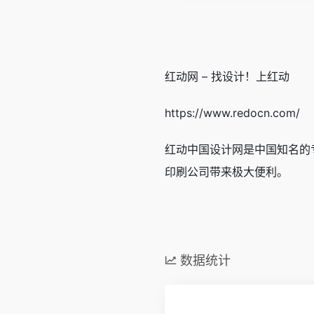
红动网 – 找设计！上红动
https://www.redocn.com/
红动中国设计网是中国知名的
印刷公司带来极大便利。
数据统计