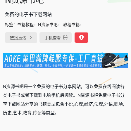
免费的电子书下载网站
标签：
书籍教程
N资源书吧
教程书籍
链接直达
手机查看
N资源书吧是一个免费的电子书分享网站，可以免费在线阅读各
类电子书或者下载到电脑手机后阅读。N资源书吧免费电子书分
享下载网站分享的书籍类型包含小说,心理,经济,命理,外语,职场,
历史,艺术,教育,传记等类型。