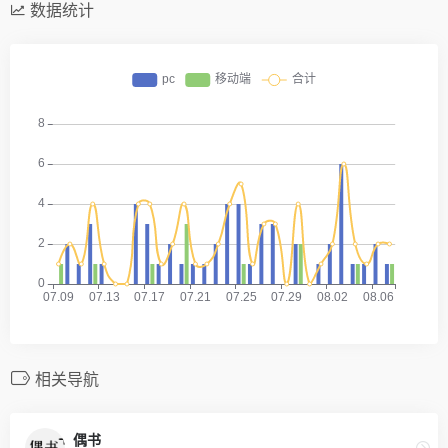
数据统计
相关导航
偶书