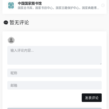
中国国家图书馆
国家总书库，国家书目中心，国家古籍保护中心，国家典籍博物馆
暂无评论
发表评论