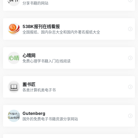
分享书籍的网站
53BK报刊在线看报
全国报纸、国内杂志大全和国内外著名报纸大全
心晴网
免费心理学书籍入门在线阅读
搬书匠
各类计算机类电子书
Gutenberg
国外的免费电子书籍资源分享网站