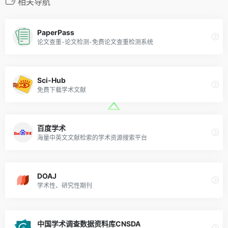
相关导航
PaperPass
论文查重-论文检测-免费论文查重检测系统
Sci-Hub
免费下载学术文献
百度学术
海量中英文文献检索的学术资源搜索平台
DOAJ
学术性、研究性期刊
中国学术调查数据资料库CNSDA