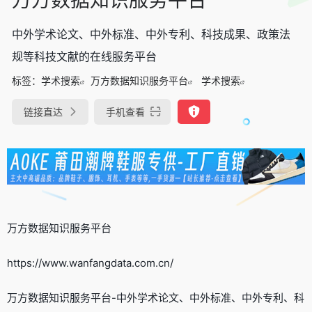
中外学术论文、中外标准、中外专利、科技成果、政策法
规等科技文献的在线服务平台
标签：
学术搜索
万方数据知识服务平台
学术搜索
链接直达
手机查看
万方数据知识服务平台
https://www.wanfangdata.com.cn/
万方数据知识服务平台-中外学术论文、中外标准、中外专利、科