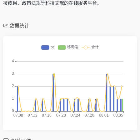
技成果、政策法规等科技文献的在线服务平台。
数据统计