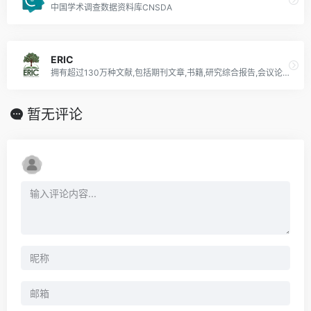
中国学术调查数据资料库CNSDA
ERIC
拥有超过130万种文献,包括期刊文章,书籍,研究综合报告,会议论文,技术报告,政策文件等
暂无评论