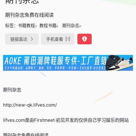
期刊杂志免费在线阅读
标签：
书籍教程
教程书籍
期刊杂志
链接直达
手机查看
期刊杂志
http://new-qk.lifves.com/
lifves.com是由Firstmeet·初见开发的仅供自己学习娱乐的网站
期刊杂志免费在线阅读