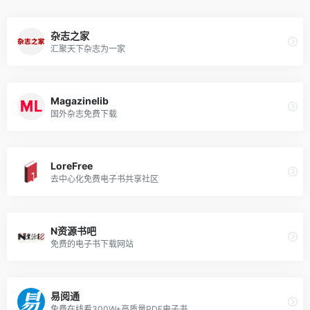
杂志之家
汇聚天下杂志为一家
Magazinelib
国外杂志免费下载
LoreFree
去中心化免费电子书共享社区
N资源书吧
免费的电子书下载网站
易阅通
免费在线看300W+高质量PDF电子书