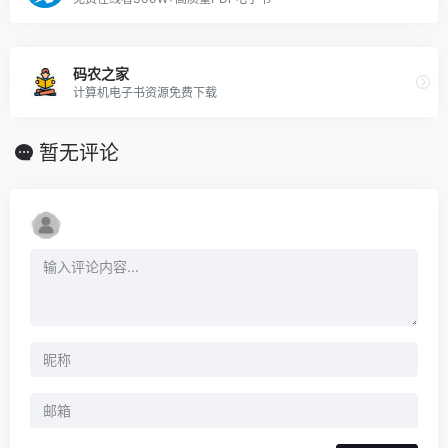
码农之家
计算机电子书资源免费下载
暂无评论