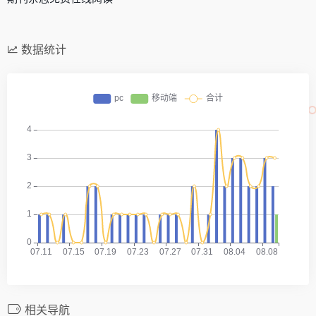
数据统计
相关导航