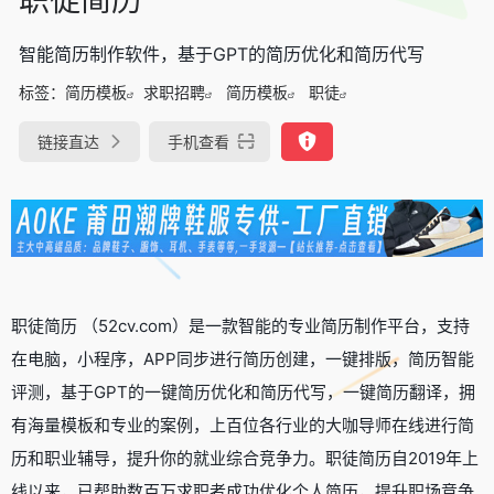
智能简历制作软件，基于GPT的简历优化和简历代写
标签：
简历模板
求职招聘
简历模板
职徒
链接直达
手机查看
职徒简历 （52cv.com）是一款智能的专业简历制作平台，支持
在电脑，小程序，APP同步进行简历创建，一键排版，简历智能
评测，基于GPT的一键简历优化和简历代写，一键简历翻译，拥
有海量模板和专业的案例，上百位各行业的大咖导师在线进行简
历和职业辅导，提升你的就业综合竞争力。职徒简历自2019年上
线以来，已帮助数百万求职者成功优化个人简历，提升职场竞争