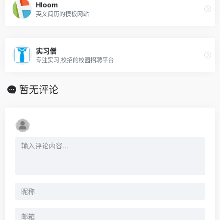
Hloom
英文简历的模板网站
实习僧
专注实习,校招的校园招聘平台
暂无评论