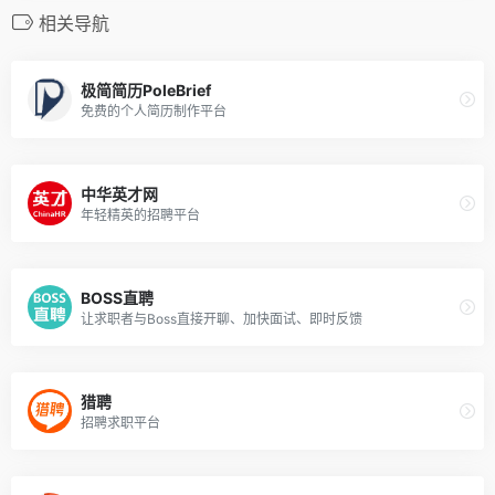
相关导航
极简简历PoleBrief
免费的个人简历制作平台
中华英才网
年轻精英的招聘平台
BOSS直聘
让求职者与Boss直接开聊、加快面试、即时反馈
猎聘
招聘求职平台