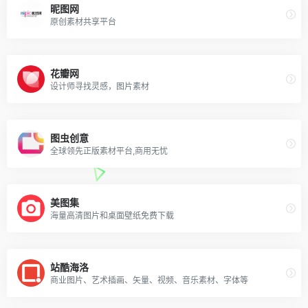
昵图网
原创素材共享平台
花瓣网
设计师寻找灵感，图片素材
图虫创意
全球领先正版素材平台,商用无忧
美图集
海量高清图片和桌面壁纸免费下载
站酷海洛
商业图片、艺术插画、矢量、视频、音乐素材、字体等