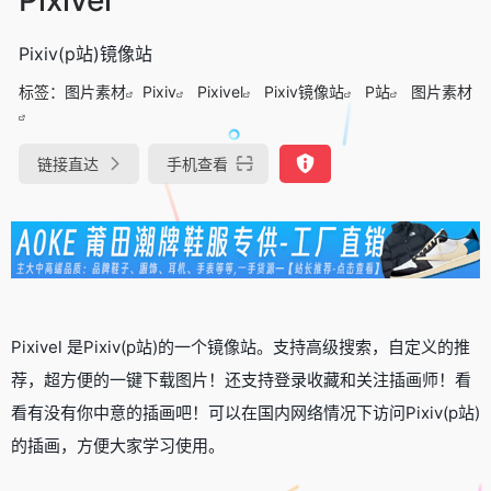
Pixiv(p站)镜像站
标签：
图片素材
Pixiv
Pixivel
Pixiv镜像站
P站
图片素材
链接直达
手机查看
Pixivel 是Pixiv(p站)的一个镜像站。支持高级搜索，自定义的推
荐，超方便的一键下载图片！还支持登录收藏和关注插画师！看
看有没有你中意的插画吧！可以在国内网络情况下访问Pixiv(p站)
的插画，方便大家学习使用。