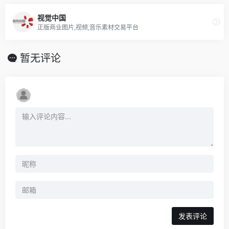
视觉中国
正版商业图片,视频,音乐素材交易平台
暂无评论
发表评论