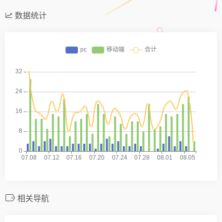
数据统计
相关导航