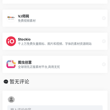
VJ师网
免费视频素材
Stockio
千上万免费矢量图标、图片和视频、字体的素材资源网站
图虫创意
全球领先正版素材平台,商用无忧
暂无评论