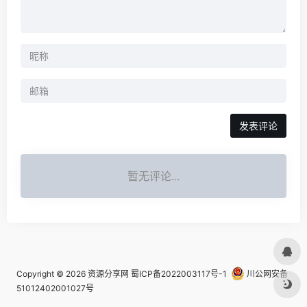
发表评论
暂无评论...
Copyright © 2026
资源分享网
蜀ICP备2022003117号-1
川公网安备
51012402001027号