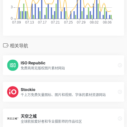
相关导航
ISO Republic
免费商用无版权图片素材网站
Stockio
千上万免费矢量图标、图片和视频、字体的素材资源网站
天空之城
全球航拍爱好者和专业摄影师的作品社区