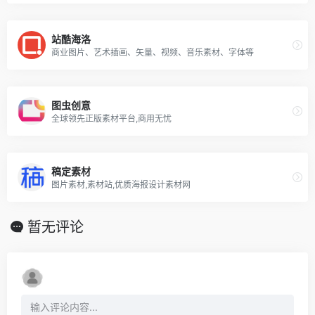
站酷海洛
商业图片、艺术插画、矢量、视频、音乐素材、字体等
图虫创意
全球领先正版素材平台,商用无忧
稿定素材
图片素材,素材站,优质海报设计素材网
暂无评论