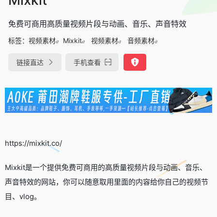
免费可商用高质量视频片段与动画、音乐、声音特效
标签：
视频素材
Mixkit
视频素材
音频素材
链接直达
手机查看
https://mixkit.co/
Mixkit是一个提供免费可商用的高质量视频片段与动画、音乐、
声音特效的网站，你可以随意取用里面的内容给你自己的视频节
目、vlog。