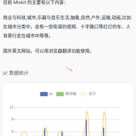
目前 Mixkit 的主要有以下内容：
商业与科技,城市,乐器与音乐生活,抽象,自然,户外,运输,动画,比如
在城市分类中，会有一些街道的视频、十字路口等红灯的车、人
背景行走在城市中等等。
国外英文网站，可以用浏览器翻译功能使用。
数据统计