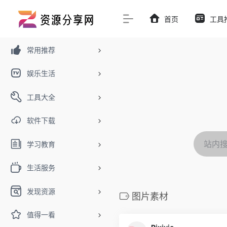
首页
工具
常用推荐
娱乐生活
工具大全
软件下载
学习教育
生活服务
发现资源
图片素材
值得一看