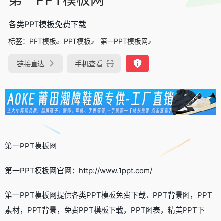
各类PPT模板免费下载
标签：
PPT模板
PPT模板
第一PPT模板网
链接直达
手机查看
第一PPT模板网
第一PPT模板网官网：http://www.1ppt.com/
第一PPT模板网提供各类PPT模板免费下载，PPT背景图，PPT
素材，PPT背景，免费PPT模板下载，PPT图表，精美PPT下