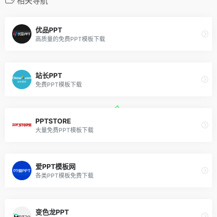
相关导航
优品PPT
高质量的免费PPT模板下载
站长PPT
免费PPT模板下载
PPTSTORE
大量免费PPT模板下载
爱PPT模板网
各类PPT模板免费下载
变色龙PPT