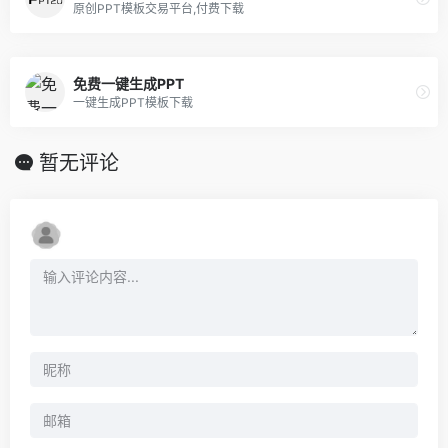
原创PPT模板交易平台,付费下载
免费一键生成PPT
一键生成PPT模板下载
暂无评论