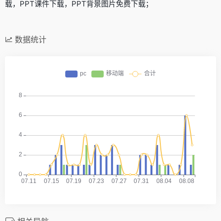
载，PPT课件下载，PPT背景图片免费下载；
数据统计