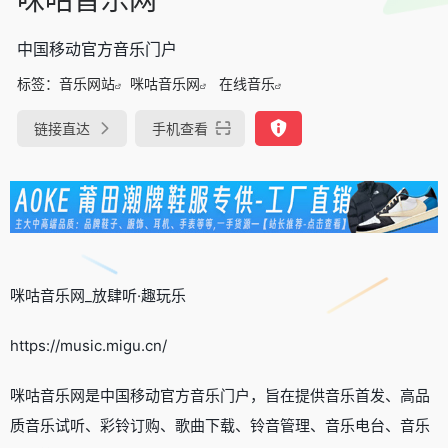
中国移动官方音乐门户
标签：
音乐网站
咪咕音乐网
在线音乐
链接直达
手机查看
咪咕音乐网_放肆听·趣玩乐
https://music.migu.cn/
咪咕音乐网是中国移动官方音乐门户，旨在提供音乐首发、高品
质音乐试听、彩铃订购、歌曲下载、铃音管理、音乐电台、音乐