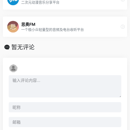
二次元动漫音乐分享平台
思奥FM
一个极小众轻量型的音频及电台收听平台
暂无评论