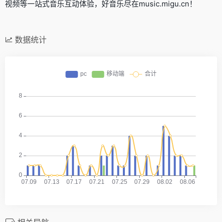
视频等一站式音乐互动体验，好音乐尽在music.migu.cn！
数据统计