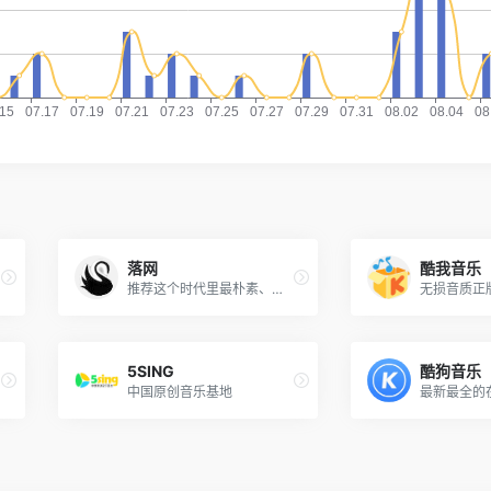
落网
酷我音乐
推荐这个时代里最朴素、最有质感的声音
无损音质正
5SING
酷狗音乐
音乐
中国原创音乐基地