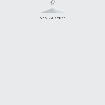
LOADING STUFF...