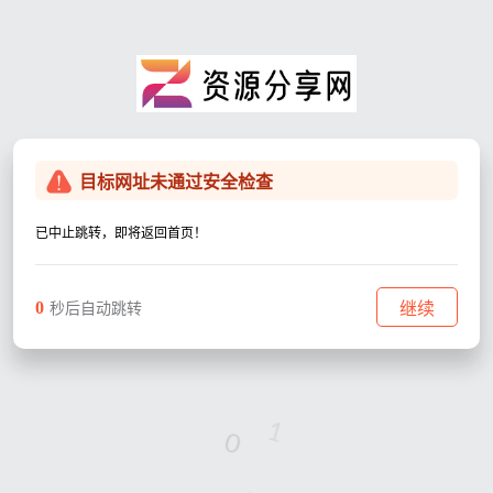
目标网址未通过安全检查
已中止跳转，即将返回首页！
0
继续
秒后自动跳转