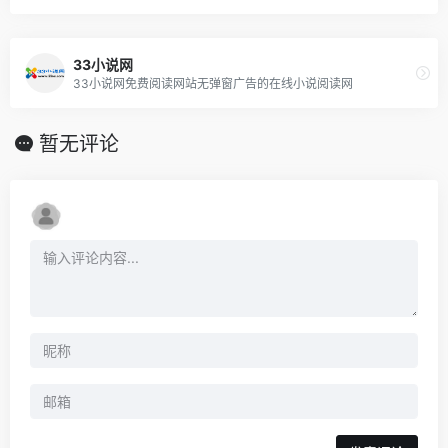
33小说网
33小说网免费阅读网站无弹窗广告的在线小说阅读网
暂无评论