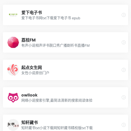
爱下电子书
爱下电子书网txt下载爱下电子书 epub
荔枝FM
有声小说相声评书脱口秀广播剧听书直播FM
起点女生网
女性小说原创门户
owllook
网络小说搜索引擎,最简洁清新的搜索阅读体验
知轩藏书
知轩藏书txt小说下载网知轩藏书精校版txt下载