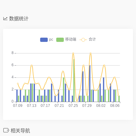
数据统计
相关导航