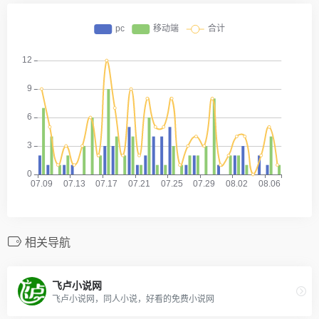
相关导航
飞卢小说网
飞卢小说网，同人小说，好看的免费小说网