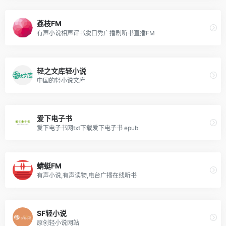
荔枝FM
有声小说相声评书脱口秀广播剧听书直播FM
轻之文库轻小说
中国的轻小说文库
爱下电子书
爱下电子书网txt下载爱下电子书 epub
蜻蜓FM
有声小说,有声读物,电台广播在线听书
SF轻小说
原创轻小说网站