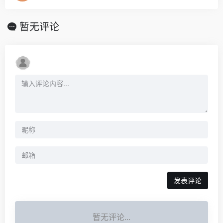
暂无评论
发表评论
暂无评论...