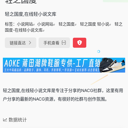
轻之国度,在线轻小说文库
标签：
小说网站
小说网站
轻之国度
轻之国度 轻小说
轻之
国度-在线轻小说文库
链接直达
手机查看
轻之国度,在线轻小说文库是专注于分享的NACG社群，这里有用
户分享的最新的NACG资源，有很好的社群与创作氛围。
数据统计