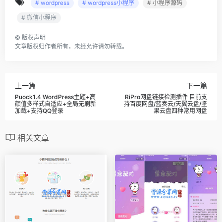
# wordpress
# wordpress小程序
# 小程序源码
# 微信小程序
©
版权声明
文章版权归作者所有，未经允许请勿转载。
上一篇
下一篇
Puock1.4 WordPress主题+高
RiPro网盘链接检测插件 目前支
颜值多样式自适应+全局无刷新
持百度网盘/蓝奏云/天翼云盘/坚
加载+支持QQ登录
果云盘四种常用网盘
相关文章