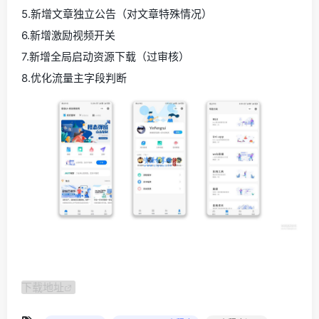
5.新增文章独立公告（对文章特殊情况）
6.新增激励视频开关
7.新增全局启动资源下载（过审核）
8.优化流量主字段判断
下载地址