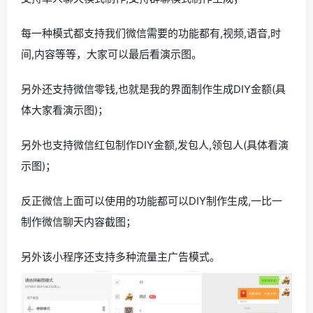
每一种模式都支持我们微信需要的功能都有,视频,语音,时
间,内容等等，大家可以最后看演示图。
另外还支持微信零钱,也就是我的界面制作生成DIY金额(具
体大家看演示图)；
另外也支持微信红包制作DIY金额,发包人,领包人(具体看演
示图)；
反正微信上面可以使用的功能都可以DIY制作生成,一比一
制作微信聊天内容截图；
另外该小程序还支持多种流量主广告模式。