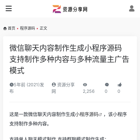
首页
•
程序源码
•
正文
微信聊天内容制作生成小程序源码
支持制作多种内容与多种流量主广告
模式
5年前 (2021)发
资源分享
布
网
2,256
0
0
这是一款微信聊天内容制作生成
小程序源码
，该小程序
支持制作多种内容。
支持单人聊天模式制作,支持群聊模式制作生成；