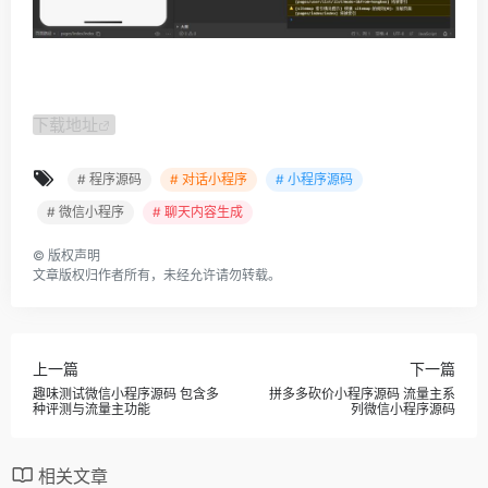
下载地址
# 程序源码
# 对话小程序
# 小程序源码
# 微信小程序
# 聊天内容生成
©
版权声明
文章版权归作者所有，未经允许请勿转载。
上一篇
下一篇
趣味测试微信小程序源码 包含多
拼多多砍价小程序源码 流量主系
种评测与流量主功能
列微信小程序源码
相关文章