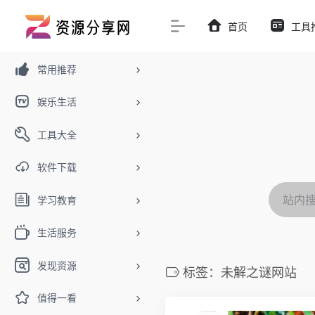
首页
工具
常用推荐
娱乐生活
工具大全
软件下载
学习教育
生活服务
发现资源
标签：未解之谜网站
值得一看