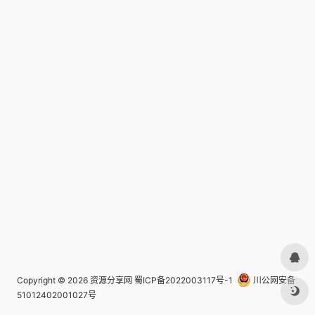
Copyright © 2026
资源分享网
蜀ICP备2022003117号-1
川公网安备
51012402001027号