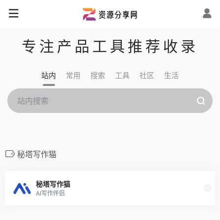
专注产品工具推荐收录
站内
常用
搜索
工具
社区
生活
秘塔写作猫
秘塔写作猫
AI写作伴侣