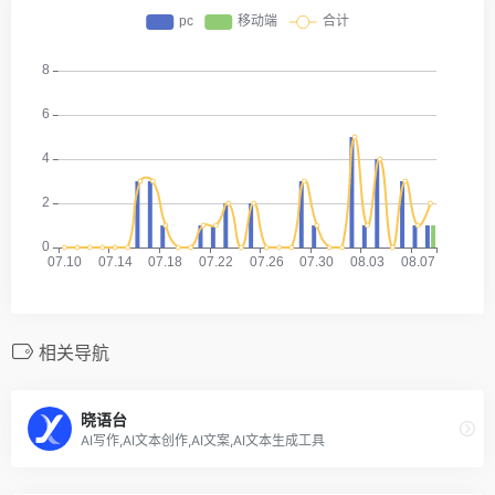
相关导航
晓语台
AI写作,AI文本创作,AI文案,AI文本生成工具