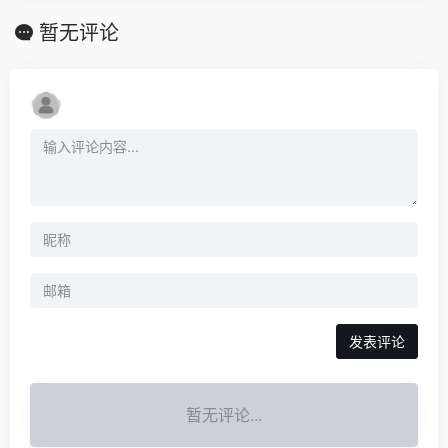
暂无评论
发表评论
暂无评论...