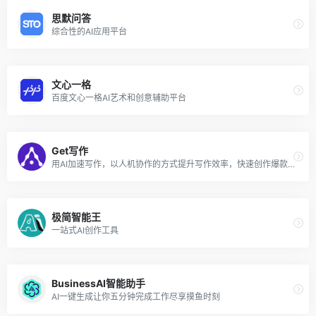
思默问答
综合性的AI应用平台
文心一格
百度文心一格AI艺术和创意辅助平台
Get写作
用AI加速写作，以人机协作的方式提升写作效率，快速创作爆款文章
极简智能王
一站式AI创作工具
BusinessAI智能助手
AI一键生成让你五分钟完成工作尽享摸鱼时刻