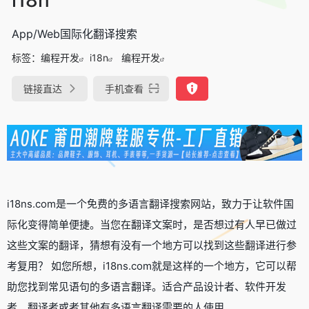
App/Web国际化翻译搜索
标签：
编程开发
i18n
编程开发
链接直达
手机查看
i18ns.com是一个免费的多语言翻译搜索网站，致力于让软件国
际化变得简单便捷。当您在翻译文案时，是否想过有人早已做过
这些文案的翻译，猜想有没有一个地方可以找到这些翻译进行参
考复用？ 如您所想，i18ns.com就是这样的一个地方，它可以帮
助您找到常见语句的多语言翻译。适合产品设计者、软件开发
者、翻译者或者其他有多语言翻译需要的人使用。