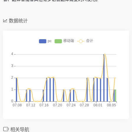
数据统计
相关导航