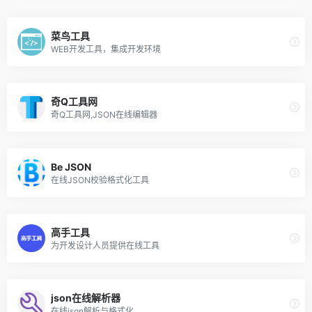
菜鸟工具
WEB开发工具，集成开发环境
奇Q工具网
奇Q工具网,JSON在线编辑器
Be JSON
在线JSON校验格式化工具
高手工具
为开发设计人员提供在线工具
json在线解析器
在线json解析与格式化