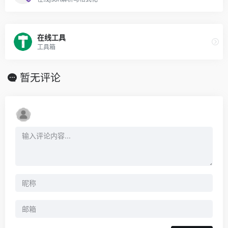
在线工具
工具箱
暂无评论