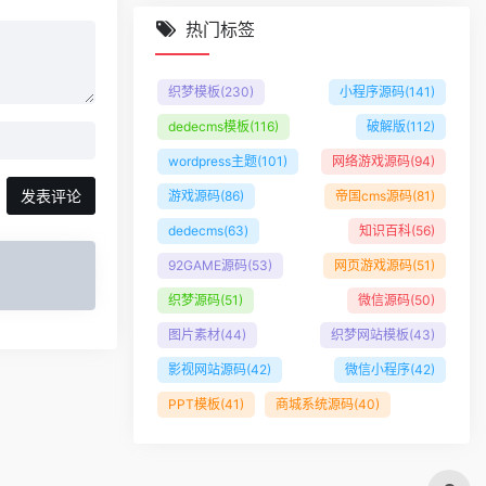
热门标签
织梦模板
(230)
小程序源码
(141)
dedecms模板
(116)
破解版
(112)
wordpress主题
(101)
网络游戏源码
(94)
发表评论
游戏源码
(86)
帝国cms源码
(81)
dedecms
(63)
知识百科
(56)
92GAME源码
(53)
网页游戏源码
(51)
织梦源码
(51)
微信源码
(50)
图片素材
(44)
织梦网站模板
(43)
影视网站源码
(42)
微信小程序
(42)
PPT模板
(41)
商城系统源码
(40)