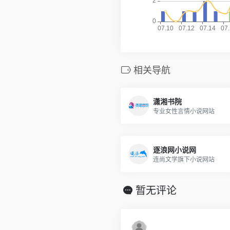
相关导航
潇湘书院
专业女性言情小说网站
逐浪网小说网
连尚文学旗下小说网站
暂无评论