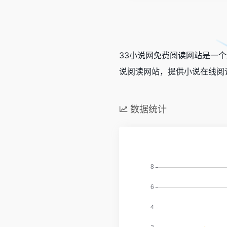
33小说网免费阅读网站是一
说阅读网站，提供小说在线阅
数据统计