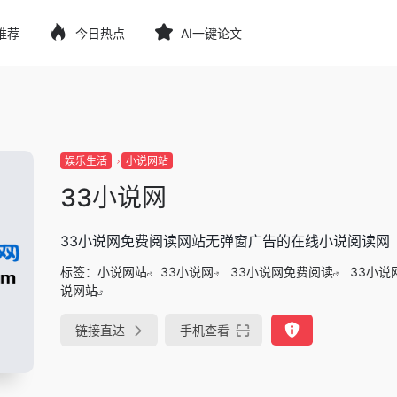
推荐
今日热点
AI一键论文
娱乐生活
小说网站
33小说网
33小说网免费阅读网站无弹窗广告的在线小说阅读网
标签：
小说网站
33小说网
33小说网免费阅读
33小说
说网站
链接直达
手机查看