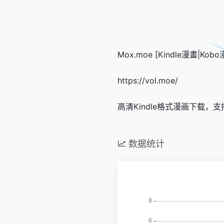
Mox.moe [Kindle漫畫|Kobo
https://vol.moe/
高清Kindle格式漫画下载，支
数据统计