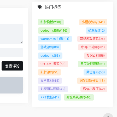
热门标签
织梦模板
(230)
小程序源码
(141)
dedecms模板
(116)
破解版
(112)
wordpress主题
(101)
网络游戏源码
(94)
游戏源码
(86)
帝国cms源码
(81)
dedecms
(63)
知识百科
(56)
92GAME源码
(53)
网页游戏源码
(51)
发表评论
织梦源码
(51)
微信源码
(50)
图片素材
(44)
织梦网站模板
(43)
影视网站源码
(42)
微信小程序
(42)
PPT模板
(41)
商城系统源码
(40)