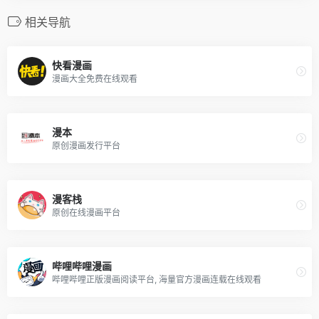
相关导航
快看漫画
漫画大全免费在线观看
漫本
原创漫画发行平台
漫客栈
原创在线漫画平台
哔哩哔哩漫画
哔哩哔哩正版漫画阅读平台, 海量官方漫画连载在线观看