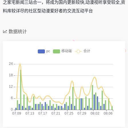
之家宅新闻三站合一，将成为国内更新较快,动漫视听享受较全,资
料库较详尽的社区型动漫爱好者的交流互动平台
数据统计