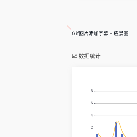
Gif图片添加字幕 – 应景图
数据统计