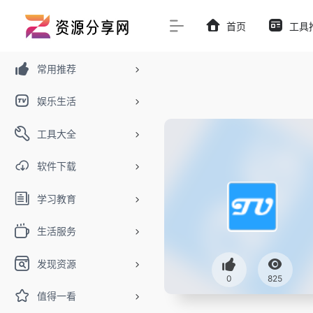
首页
工具
常用推荐
娱乐生活
工具大全
软件下载
学习教育
生活服务
发现资源
0
825
值得一看