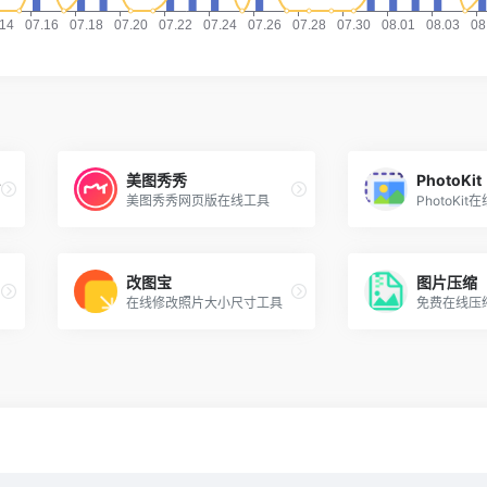
成器
美图秀秀
PhotoKit
美图秀秀网页版在线工具
PhotoKi
改图宝
图片压缩
在线修改照片大小尺寸工具
免费在线压