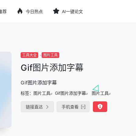
推荐
今日热点
AI一键论文
工具大全
图片工具
Gif图片添加字幕
Gif图片添加字幕
标签：
图片工具
Gif图片添加字幕
图片工具
链接直达
手机查看