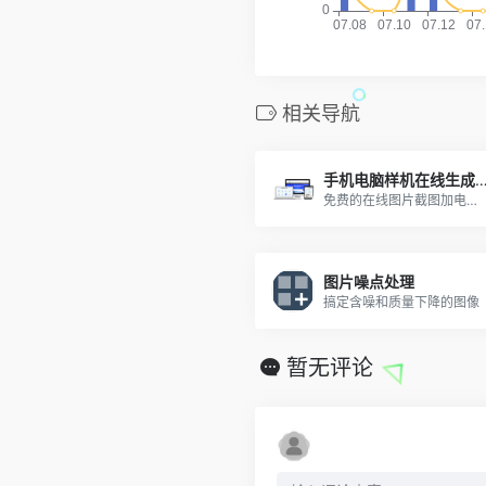
相关导航
手机电脑样机在线生
免费的在线图片截图加电脑手机外壳外框工具
图片噪点处理
搞定含噪和质量下降的图像
暂无评论