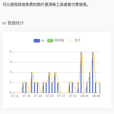
可以使用其他免费的图片便清晰工具或者付费使用。
数据统计