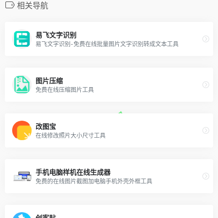
相关导航
易飞文字识别
易飞文字识别-免费在线批量图片文字识别转成文本工具
图片压缩
免费在线压缩图片工具
改图宝
在线修改照片大小尺寸工具
手机电脑样机在线生成器
免费的在线图片截图加电脑手机外壳外框工具
创客贴