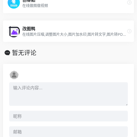
在线做图做视频
改图鸭
在线图片压缩,调整图片大小,图片加水印,图片转文字,图片转PDF,图片裁剪等图片编辑功能
暂无评论