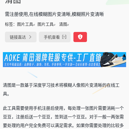
需注册使用,在线模糊图片变清晰,模糊照片变清晰
标签：
图片工具
图片工具
清图
链接直达
手机查看
清图是一款基于深度学习技术将模糊人像照片变清晰的在线工
具。
此工具需要使用手机注册后使用，每处理一张图片需要消耗一个
豆豆，注册后送一个豆豆，签到送一个豆豆。对于一般一两张需
要处理的用户完全免费可以满足需求。如果你需要处理的比较多