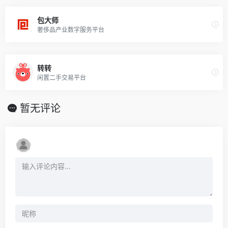
包大师
奢侈品产业数字服务平台
转转
闲置二手交易平台
暂无评论