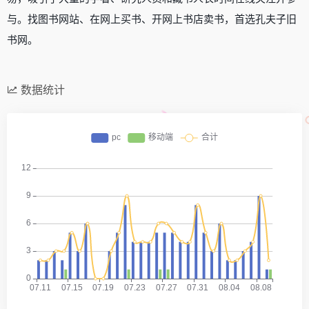
与。找图书网站、在网上买书、开网上书店卖书，首选孔夫子旧
书网。
数据统计