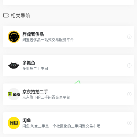
相关导航
胖虎奢侈品
闲置奢侈品一站式交易服务平台
多抓鱼
多抓鱼二手书网
京东拍拍二手
京东旗下的二手闲置交易平台
闲鱼
闲鱼.淘宝二手是一个社区化的二手闲置交易市场