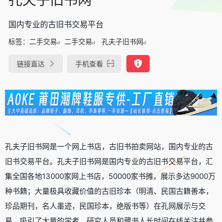
国内专业的古旧书交易平台
标签：
二手交易
二手交易
孔夫子旧书网
链接直达
手机查看
孔夫子旧书网是一个网上书店，古旧书拍卖网站，国内专业的古
旧书交易平台。孔夫子旧书网是国内专业的古旧书交易平台，汇
集全国各地13000家网上书店，50000家书摊，展示多达9000万
种书籍；大量极具收藏价值的古旧珍本（明清、民国古籍善本，
珍品期刊，名人墨迹，民国珍本，绝版书等）在孔网展示与交
易，吸引了大量的学者、研究人员和藏书人长时间在线关注并参