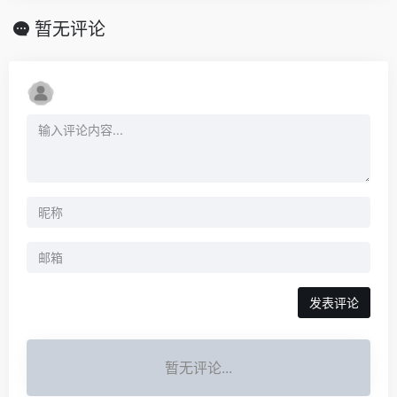
暂无评论
发表评论
暂无评论...