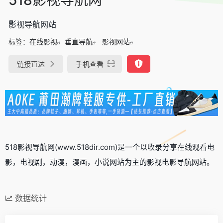
影视导航网站
标签：
在线影视
垂直导航
影视网站
链接直达
手机查看
518影视导航网(www.518dir.com)是一个以收录分享在线观看电
影，电视剧，动漫，漫画，小说网站为主的影视电影导航网站。
数据统计