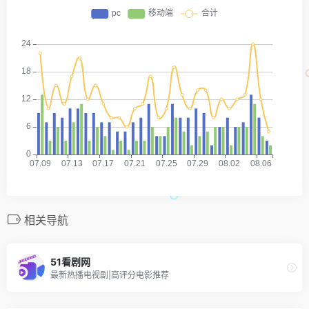
相关导航
51看剧网
最新热播电视剧|高评分电影推荐