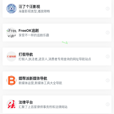
汪了个汪影视
海量影视类型,播放顺畅
FreeOK追剧
享受不一样的追剧乐趣
打假导航
打假人,执法者,进货人,消费者专用查询的网址导航站点
媒帮派新媒体导航
新媒体运营,新媒体工具大全导航
法律平台
汇聚了上百家律师事务所和法律网站