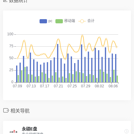
数据统计
相关导航
永硕E盘