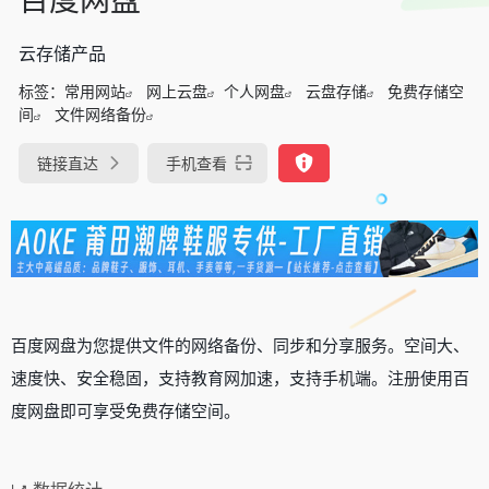
云存储产品
标签：
常用网站
网上云盘
个人网盘
云盘存储
免费存储空
间
文件网络备份
链接直达
手机查看
百度网盘为您提供文件的网络备份、同步和分享服务。空间大、
速度快、安全稳固，支持教育网加速，支持手机端。注册使用百
度网盘即可享受免费存储空间。