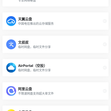
专业网络硬盘
天翼云盘
中国电信推出的云存储服务
文叔叔
临时网盘，临时文件分享
AirPortal（空投）
临时网盘，临时文件分享
阿里云盘
不限速网盘支持超大单文件