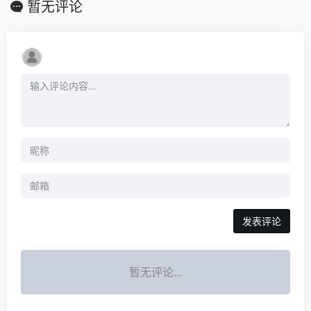
暂无评论
发表评论
暂无评论...