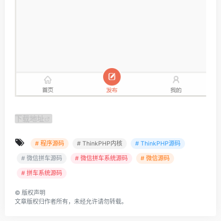
下载地址
# 程序源码
# ThinkPHP内核
# ThinkPHP源码
# 微信拼车源码
# 微信拼车系统源码
# 微信源码
# 拼车系统源码
©
版权声明
文章版权归作者所有，未经允许请勿转载。