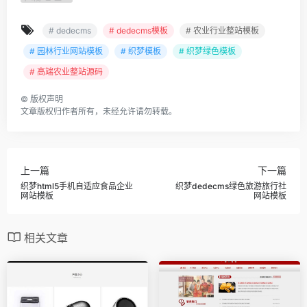
# dedecms
# dedecms模板
# 农业行业整站模板
# 园林行业网站模板
# 织梦模板
# 织梦绿色模板
# 高端农业整站源码
©
版权声明
文章版权归作者所有，未经允许请勿转载。
上一篇
下一篇
织梦html5手机自适应食品企业
织梦dedecms绿色旅游旅行社
网站模板
网站模板
相关文章