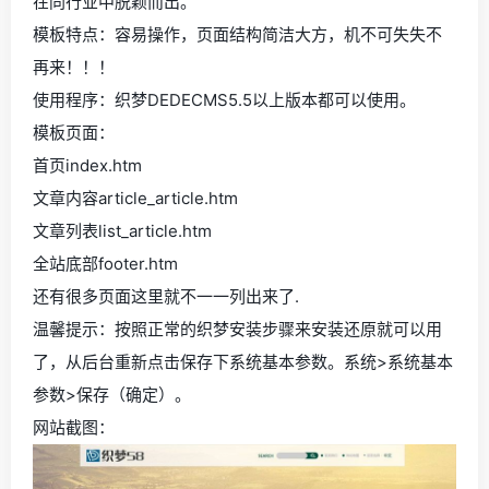
在同行业中脱颖而出。
模板特点：容易操作，页面结构简洁大方，机不可失失不
再来！！！
使用程序：织梦DEDECMS5.5以上版本都可以使用。
模板页面：
首页index.htm
文章内容article_article.htm
文章列表list_article.htm
全站底部footer.htm
还有很多页面这里就不一一列出来了.
温馨提示：按照正常的织梦安装步骤来安装还原就可以用
了，从后台重新点击保存下系统基本参数。系统>系统基本
参数>保存（确定）。
网站截图：