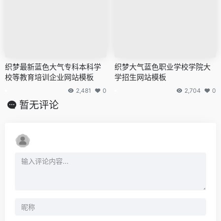
织梦最新蓝色大气专科本科学
织梦大气蓝色职业学校学院大
校等教育培训企业网站模板
学招生网站模板
2,481
0
2,704
0
暂无评论