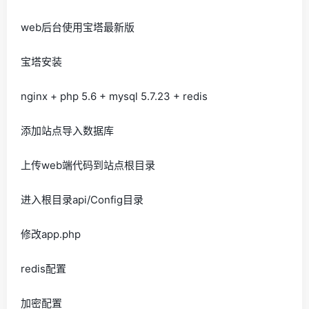
web后台使用宝塔最新版
宝塔安装
nginx + php 5.6 + mysql 5.7.23 + redis
添加站点导入数据库
上传web端代码到站点根目录
进入根目录api/Config目录
修改app.php
redis配置
加密配置