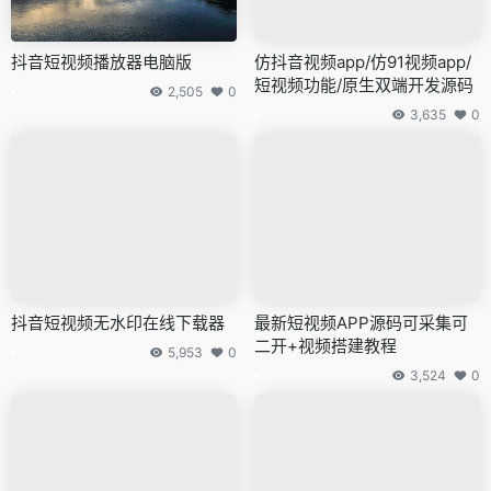
抖音短视频播放器电脑版
仿抖音视频app/仿91视频app/
短视频功能/原生双端开发源码
2,505
0
3,635
0
抖音短视频无水印在线下载器
最新短视频APP源码可采集可
二开+视频搭建教程
5,953
0
3,524
0