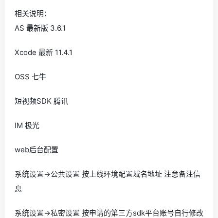
相关说明：
AS 最新版 3.6.1
Xcode 最新 11.4.1
OSS 七牛
短视频SDK 腾讯
IM 极光
web后台配置
系统设置->公共设置 按上线环境配置域名地址 注意备注信
息
系统设置->私密设置 按申请的第三方sdk平台账号自行修改