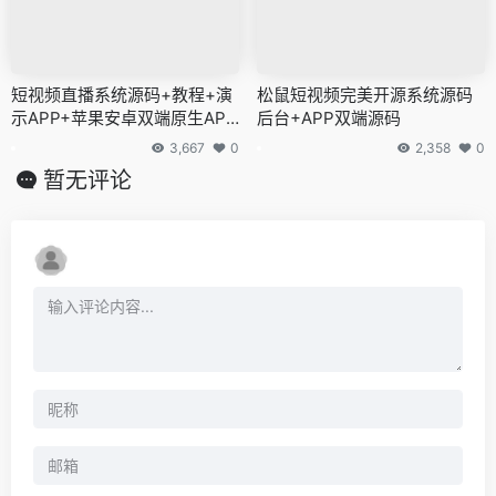
短视频直播系统源码+教程+演
松鼠短视频完美开源系统源码
示APP+苹果安卓双端原生APP
后台+APP双端源码
源码
3,667
0
2,358
0
暂无评论