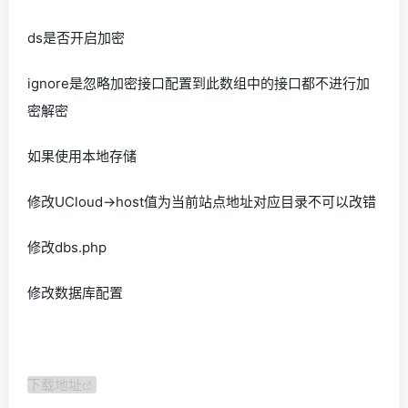
ds是否开启加密
ignore是忽略加密接口配置到此数组中的接口都不进行加
密解密
如果使用本地存储
修改UCloud->host值为当前站点地址对应目录不可以改错
修改dbs.php
修改数据库配置
下载地址