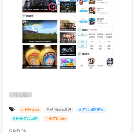
下载地址
# 程序源码
# 帝国cms源码
# 游戏网站模板
# 网页游戏网站
# 页游网源码
©
版权声明