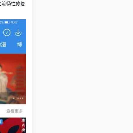
化流畅性修复