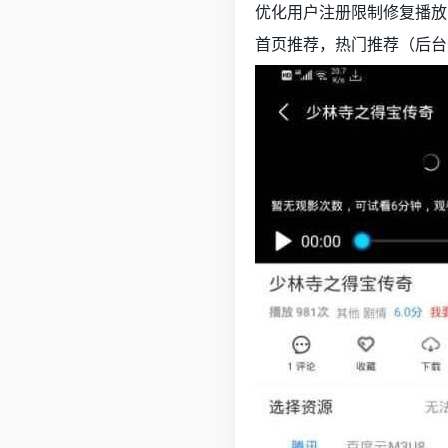
优化用户注册限制修复播放
首页推荐，热门推荐（后台