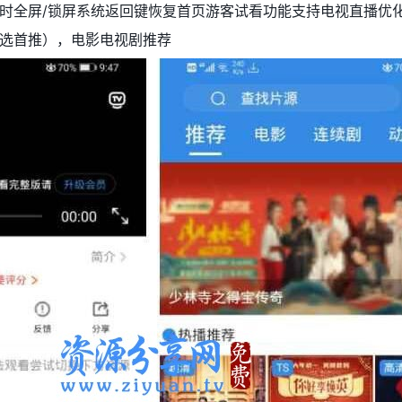
时全屏/锁屏系统返回键恢复首页游客试看功能支持电视直播优
选首推），电影电视剧推荐