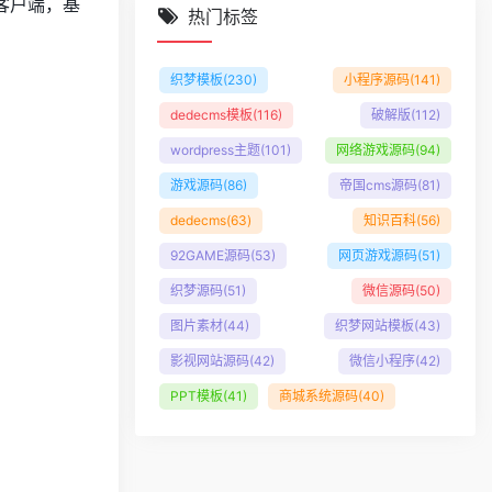
客户端，基
热门标签
织梦模板
(230)
小程序源码
(141)
dedecms模板
(116)
破解版
(112)
wordpress主题
(101)
网络游戏源码
(94)
游戏源码
(86)
帝国cms源码
(81)
dedecms
(63)
知识百科
(56)
92GAME源码
(53)
网页游戏源码
(51)
织梦源码
(51)
微信源码
(50)
图片素材
(44)
织梦网站模板
(43)
影视网站源码
(42)
微信小程序
(42)
PPT模板
(41)
商城系统源码
(40)