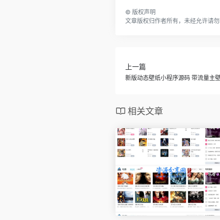
©
版权声明
文章版权归作者所有，未经允许请勿
上一篇
新版动态壁纸小程序源码 带流量主
相关文章