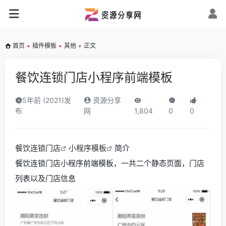
首页
•
插件模板
•
其他
•
正文
餐饮连锁门店小程序前端模板
5年前 (2021)发
资源分享
布
网
1,804
0
0
餐饮连锁门店
小程序模板
简介
餐饮连锁门店小程序前端模板，一共二个静态页面，门店
列表以及门店信息