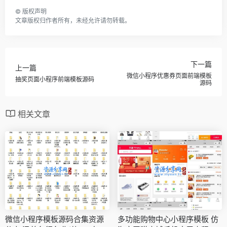
©
版权声明
文章版权归作者所有，未经允许请勿转载。
下一篇
上一篇
微信小程序优惠券页面前端模板
抽奖页面小程序前端模板源码
源码
相关文章
微信小程序模板源码合集资源
多功能购物中心小程序模板 仿