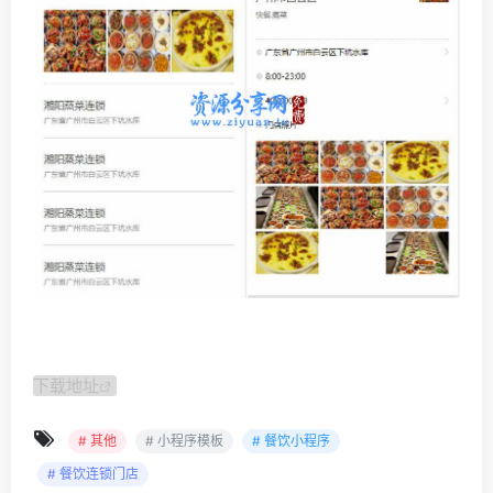
下载地址
# 其他
# 小程序模板
# 餐饮小程序
# 餐饮连锁门店