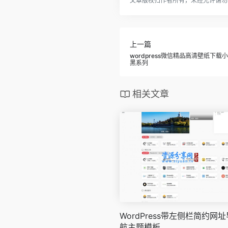
文章版权归作者所有，未经允许请勿
上一篇
wordpress微信精品高清壁纸下
黑系列
相关文章
WordPress带左侧栏简约网址
航主题模板