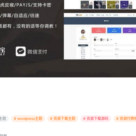
日主题
# wordpress主题
# 资源下载主题
# 资源下载源码
# 资源付费