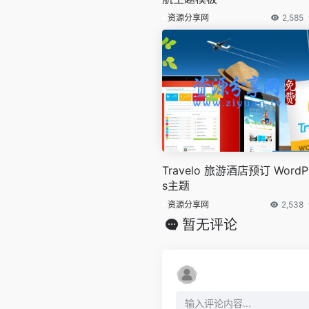
资源分享网
2,585
Travelo 旅游酒店预订 WordP
s主题
资源分享网
2,538
暂无评论