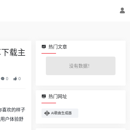
热门文章
分享下载主
没有数据！
0
0
热门网址
你喜欢的样子
AI歌曲生成器
，用户体验舒