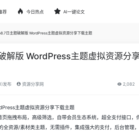
推荐
今日热点
AI一键论文
pro8.7日主题破解版 WordPress主题虚拟资源分享下载主题
主题破解版 WordPress主题虚拟资源
1)发布
资源分享网
2,082
ordPress主题虚拟资源分享下载主题
题，首页拖拽布局，高级筛选，自带会员生态系统，超全支付接口，
强大的全资源/素材类主题，无需插件，集成强大的支付，后台管理