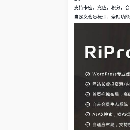
支持卡密，充值，积分，会
自定义会员标识，全站功能