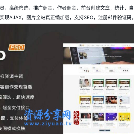
员，高级筛选，推广佣金，作者佣金，前台创建文章，统计，自
实现AJAX，图片全站真正懒加载，支持SEO，注册邮件验证码