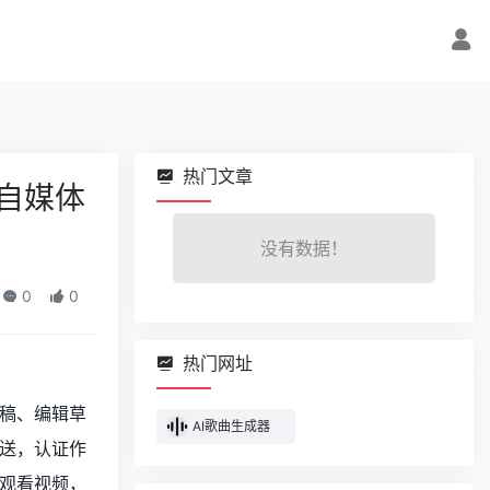
热门文章
闻自媒体
没有数据！
0
0
热门网址
稿、编辑草
AI歌曲生成器
送，认证作
费观看视频，