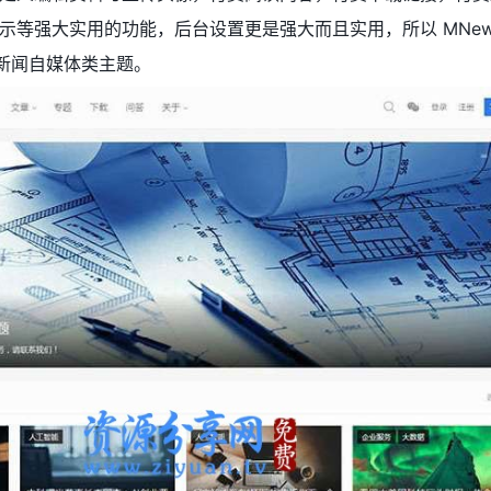
示等强大实用的功能，后台设置更是强大而且实用，所以 MNew
s 新闻自媒体类主题。