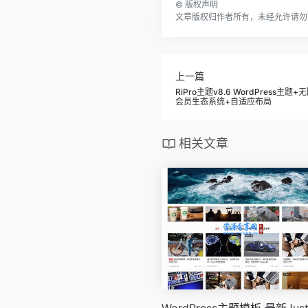
©
版权声明
文章版权归作者所有，未经允许请勿
上一篇
RiPro主题v8.6 WordPress
会员生态系统+自适应布局
相关文章
WordPress主题模板 最新Jus