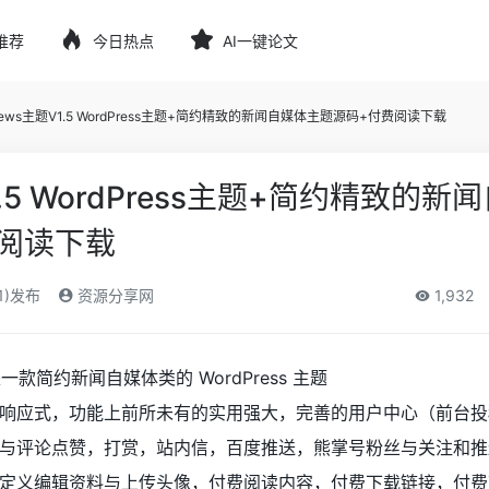
推荐
今日热点
AI一键论文
ews主题V1.5 WordPress主题+简约精致的新闻自媒体主题源码+付费阅读下载
.5 WordPress主题+简约精致的新
阅读下载
1)发布
资源分享网
1,932
一款简约新闻自媒体类的 WordPress 主题
响应式，功能上前所未有的实用强大，完善的用户中心（前台投
与评论点赞，打赏，站内信，百度推送，熊掌号粉丝与关注和推
自定义编辑资料与上传头像，付费阅读内容，付费下载链接，付