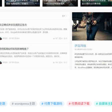
s主题
# wordpress主题
# 付费下载源码
# 付费阅读下载
# 自媒体主