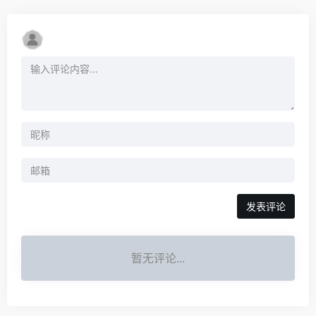
暂无评论
发表评论
暂无评论...