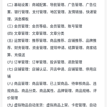
(二) 基础设置：商城配置、导航管理、广告管理、广告位
置、银行管理、支付管理、地区管理、友情链接、快递管
理、消息模板
(三) 会员管理：会员等级、会员管理、账号管理
(四) 文章管理：文章管理、文章分类
(五) 运营管理：推荐管理、商品推荐、店铺推荐、品牌推
荐、财务管理、资金管理、提现申请、结算管理、商家结
算、充值送
(六) 订单管理：订单管理、投诉管理、退款管理
(七) 店铺管理：店铺认证、开店申请、店铺管理、停用店
铺
(八) 商品管理：商品管理、已上架商品、待审核商品、违
规商品、商品分类、商品属性、品牌管理、商品规格、评
价管理
(九) 虚拟物品自动发货：虚拟商品上架、卡密管理、自动