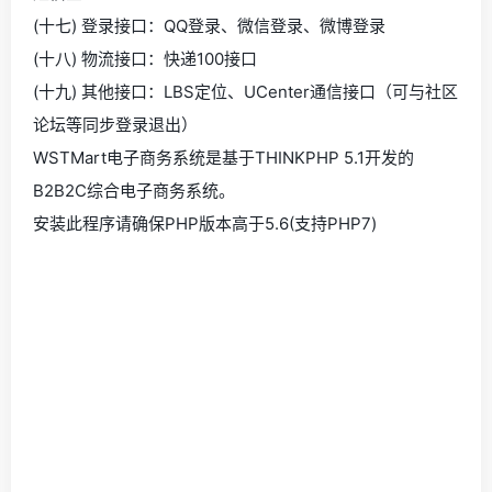
(十七) 登录接口：QQ登录、微信登录、微博登录
(十八) 物流接口：快递100接口
(十九) 其他接口：LBS定位、UCenter通信接口（可与社区
论坛等同步登录退出）
WSTMart电子商务系统是基于THINKPHP 5.1开发的
B2B2C综合电子商务系统。
安装此程序请确保PHP版本高于5.6(支持PHP7)