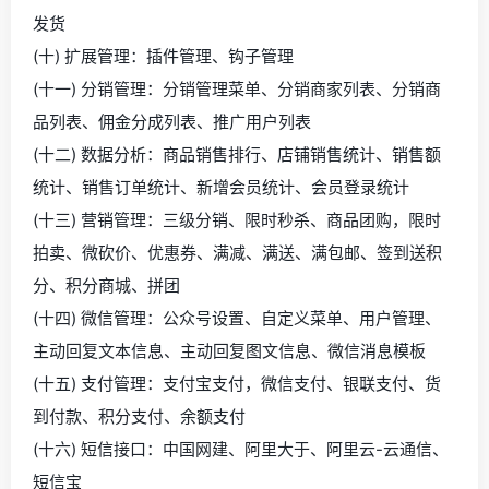
发货
(十) 扩展管理：插件管理、钩子管理
(十一) 分销管理：分销管理菜单、分销商家列表、分销商
品列表、佣金分成列表、推广用户列表
(十二) 数据分析：商品销售排行、店铺销售统计、销售额
统计、销售订单统计、新增会员统计、会员登录统计
(十三) 营销管理：三级分销、限时秒杀、商品团购，限时
拍卖、微砍价、优惠券、满减、满送、满包邮、签到送积
分、积分商城、拼团
(十四) 微信管理：公众号设置、自定义菜单、用户管理、
主动回复文本信息、主动回复图文信息、微信消息模板
(十五) 支付管理：支付宝支付，微信支付、银联支付、货
到付款、积分支付、余额支付
(十六) 短信接口：中国网建、阿里大于、阿里云-云通信、
短信宝