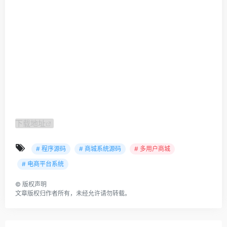
下载地址
# 程序源码
# 商城系统源码
# 多用户商城
# 电商平台系统
©
版权声明
文章版权归作者所有，未经允许请勿转载。