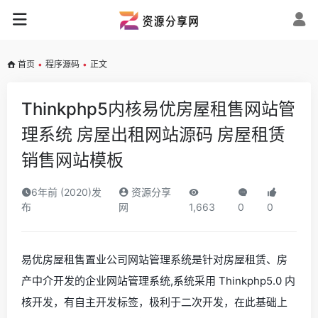
首页
•
程序源码
•
正文
Thinkphp5内核易优房屋租售网站管
理系统 房屋出租网站源码 房屋租赁
销售网站模板
6年前 (2020)发
资源分享
布
网
1,663
0
0
易优房屋租售置业公司网站管理系统是针对房屋租赁、房
产中介开发的企业网站管理系统,系统采用 Thinkphp5.0 内
核开发，有自主开发标签，极利于二次开发，在此基础上