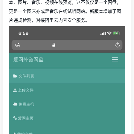
本、图片、音乐、视频在线预览，这不仅仅是一个网盘，
更是一个图床亦或是音乐在线试听网站。新版本增加了图
片违规检测，对接阿里云内容安全服务。