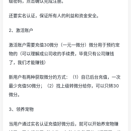
级密码，点击确认完成注册。
还要实名认证，保证所有人的利益和资金安全。
2、激活账户
激活账户需要充值30微分（一元一微分）微分用于预约宠
物的（可以理解成公司收的手续费，毕竟只有公司赚钱
了，我们才能赚钱）
新用户有两种获取微分的方式：（1）自已后台充值，一次
最少充值50微分；（2）找上级转微分给你，可以只转30
微分。
3、领养宠物
当用户通过实名认证充值好微分后，就可以开始养宠物赚