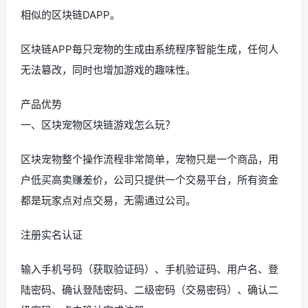
相似的区块链DAPP。
区块链APP每只宠物的生成由系统程序智能生成，任何人
无法篡改，同时也增加游戏的趣味性。
产品优势
一、区块宠物区块链游戏怎么玩？
区块宠物整个操作流程非常简单，宠物只是一个商品，用
户低买高卖赚差价，公司只提供一个交易平台，所有资金
都是玩家点对点交易，无需通过公司。
注册实名认证
输入手机号码（获取验证码）、手机验证码、用户名、登
陆密码、确认登陆密码、二级密码（交易密码）、确认二