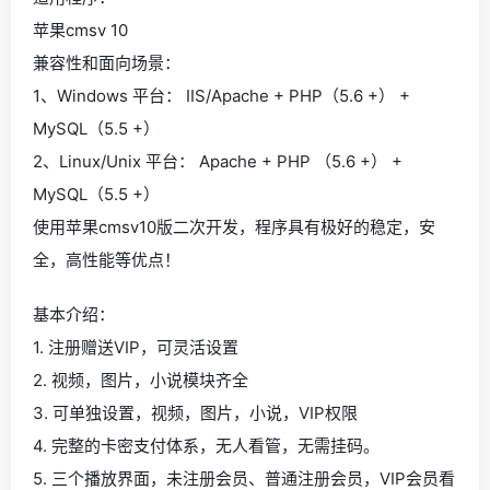
苹果cmsv 10
兼容性和面向场景：
1、Windows 平台： IIS/Apache + PHP（5.6 +） +
MySQL（5.5 +）
2、Linux/Unix 平台： Apache + PHP （5.6 +） +
MySQL（5.5 +）
使用苹果cmsv10版二次开发，程序具有极好的稳定，安
全，高性能等优点！
基本介绍：
1. 注册赠送VIP，可灵活设置
2. 视频，图片，小说模块齐全
3. 可单独设置，视频，图片，小说，VIP权限
4. 完整的卡密支付体系，无人看管，无需挂码。
5. 三个播放界面，未注册会员、普通注册会员，VIP会员看