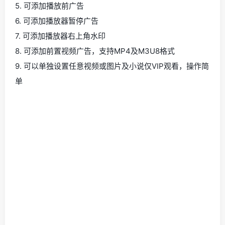
5. 可添加播放前广告
6. 可添加播放器暂停广告
7. 可添加播放器右上角水印
8. 可添加前置视频广告，支持MP4及M3U8格式
9. 可以单独设置任意视频或图片及小说仅VIP观看，操作简
单