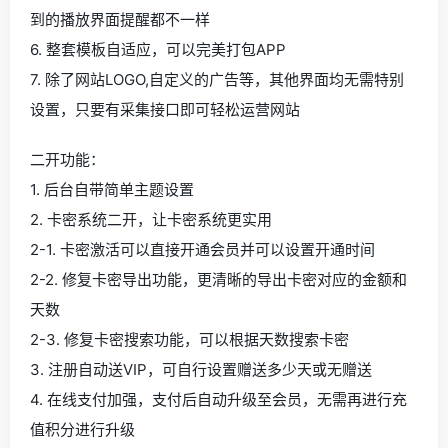
到的播放界面提醒都不一样
6. 整套模板自适应，可以完美打包APP
7. 除了网站LOGO,自定义的广告等，其他界面均无需特别
设置，只要有采集接口即可轻松运营网站
二开功能：
1. 后台自带简单主题设置
2. 卡密系统二开，让卡密系统更实用
2-1. 卡密激活可以直接开通会员并可以设置开通时间
2-2. 修复卡密导出功能，更清晰的导出卡密对应的金额和
天数
2-3. 修复卡密搜索功能，可以根据天数搜索卡密
3. 注册自动送VIP，可自行设置赠送多少天或无赠送
4. 在线支付加强，支付后自动升级至会员，无需再进行充
值积分进行升级