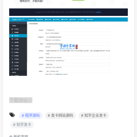
下载地址
# 程序源码
# 发卡网站源码
# 知宇企业发卡
# 知宇发卡
©
版权声明