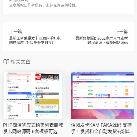
文章版权归作者所有，未经允许请勿转载。
上一篇
下一篇
最新王者荣耀发卡网源码手机电
最新修复版Discuz宽屏大气素材
脑自适应+对接免签支付接口
教程资源下载类网站源码
相关文章
PHP简洁响应式精美列表商城
佰阅发卡KAMIFAKA源码 支持
发卡网站源码 6套模板可选
手工发货和全自动发货+类似16