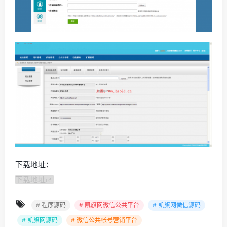
下载地址：
下载地址
# 程序源码
# 凯旗网微信公共平台
# 凯旗网微信源码
# 凯旗网源码
# 微信公共帐号营销平台