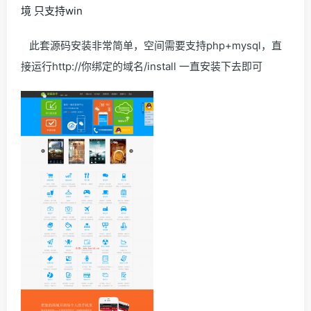
境 只支持win
此套源码安装非常简单，空间需要支持php+mysql，直
接运行http://你绑定的域名/install 一直安装下去即可