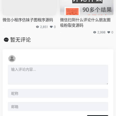
微信小程序仿妹子图程序源码
微信扫到什么评论什么朋友圈
吸粉裂变源码
2,851
0
2,998
0
暂无评论