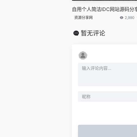
自用个人简洁IDC网站源码分
资源分享网
2,990
暂无评论