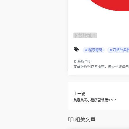
下载地址
# 程序源码
# 叮咚外卖
©
版权声明
文章版权归作者所有，未经允许请勿
上一篇
美容美发小程序营销版3.2.7
相关文章