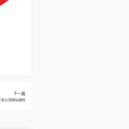
下一篇
外贸公司网站源码