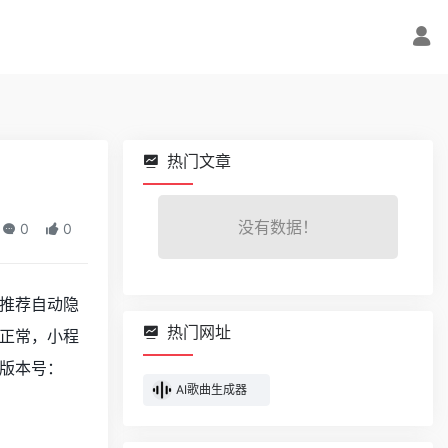
热门文章
没有数据！
0
0
不推荐自动隐
热门网址
正常，小程
版本号：
AI歌曲生成器