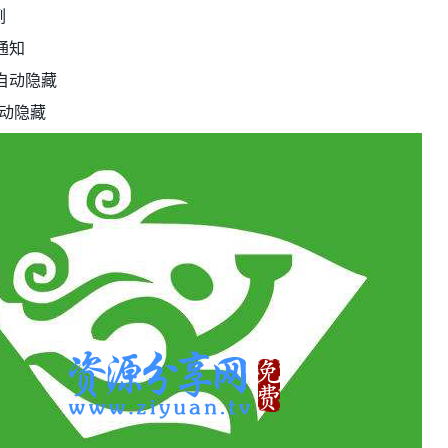
例
通知
自动隐藏
自动隐藏