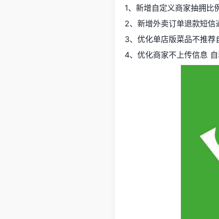
1、新增自定义商家抽拥比
2、新增外卖订单退款短信
3、优化单店版菜品不推荐
4、优化商家不上传信息 