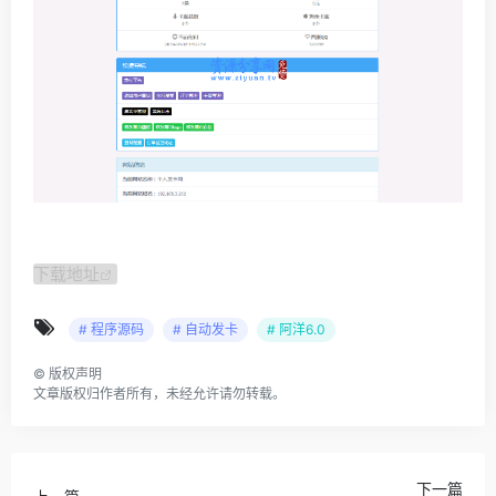
下载地址
# 程序源码
# 自动发卡
# 阿洋6.0
©
版权声明
文章版权归作者所有，未经允许请勿转载。
下一篇