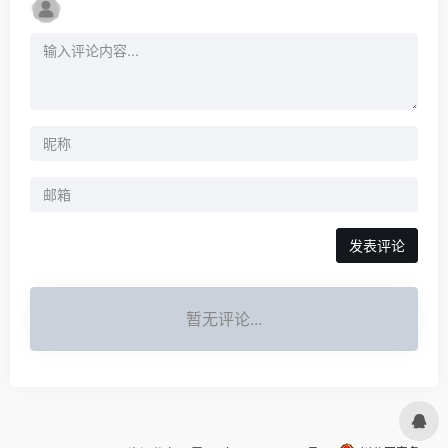
发表评论
暂无评论...