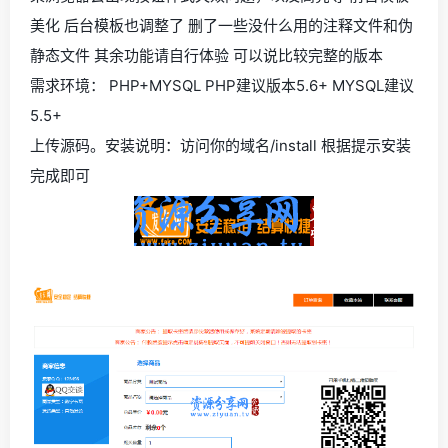
美化 后台模板也调整了 删了一些没什么用的注释文件和伪
静态文件 其余功能请自行体验 可以说比较完整的版本
需求环境： PHP+MYSQL PHP建议版本5.6+ MYSQL建议
5.5+
上传源码。安装说明：访问你的域名/install 根据提示安装
完成即可