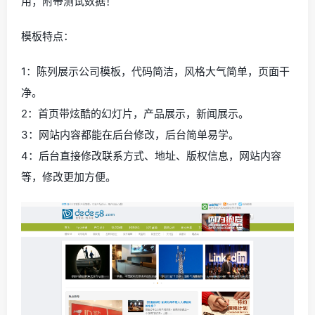
用；附带测试数据！
模板特点：
1：陈列展示公司模板，代码简洁，风格大气简单，页面干
净。
2：首页带炫酷的幻灯片，产品展示，新闻展示。
3：网站内容都能在后台修改，后台简单易学。
4：后台直接修改联系方式、地址、版权信息，网站内容
等，修改更加方便。