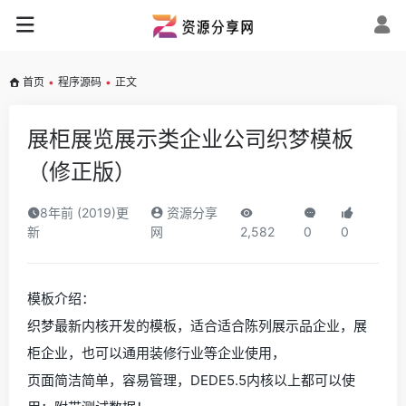
首页
•
程序源码
•
正文
展柜展览展示类企业公司织梦模板
（修正版）
8年前 (2019)更
资源分享
新
网
2,582
0
0
模板介绍：
织梦最新内核开发的模板，适合适合陈列展示品企业，展
柜企业，也可以通用装修行业等企业使用，
页面简洁简单，容易管理，DEDE5.5内核以上都可以使