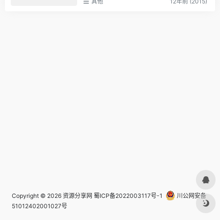
其他
12年前 (2015)
Copyright © 2026
资源分享网
蜀ICP备2022003117号-1
川公网安备
51012402001027号